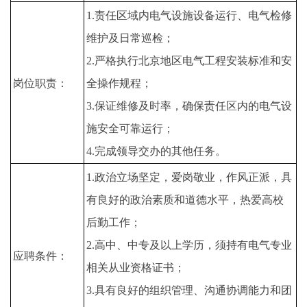
1.责任区域内电气设施设备运行、电气检修
维护及日常巡检；
2.严格执行北京地区电气工程安装标准和安
岗位职责：
全操作规程；
3.保证维修及时率，确保责任区内的电气设
施安全可靠运行；
4.完成领导交办的其他任务。
1.政治立场坚定，爱岗敬业，作风正派，具
有良好的政治素质和道德水平，热爱高校
后勤工作；
2.高中、中专及以上学历，须持有电气专业
应聘条件：
相关从业资格证书；
3.具有良好的组织管理、沟通协调能力和团