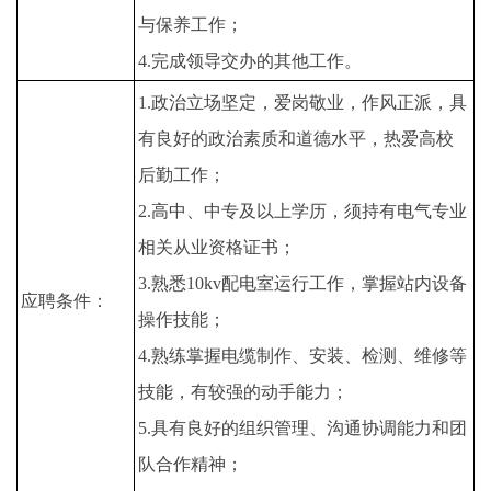
与保养工作；
4.完成领导交办的其他工作。
1.政治立场坚定，爱岗敬业，作风正派，具
有良好的政治素质和道德水平，热爱高校
后勤工作；
2.高中、中专及以上学历，须持有电气专业
相关从业资格证书；
3.熟悉10kv配电室运行工作，掌握站内设备
应聘条件：
操作技能；
4.熟练掌握电缆制作、安装、检测、维修等
技能，有较强的动手能力；
5.具有良好的组织管理、沟通协调能力和团
队合作精神；