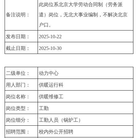
此岗位系北京大学劳动合同制（劳务派
备注说明：
遣）岗位，无北大事业编制，不解决北京
户口。
发布日期：
2025-10-22
截止日期：
2025-10-30
二级单位：
动力中心
用人部门：
供暖运行科
岗位名称：
供暖维修工
岗位类型：
工勤
岗位细分：
工勤人员（锅炉工）
招聘范围：
校内外公开招聘