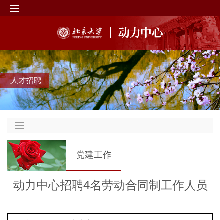
人才招聘
党建工作
动力中心招聘4名劳动合同制工作人员