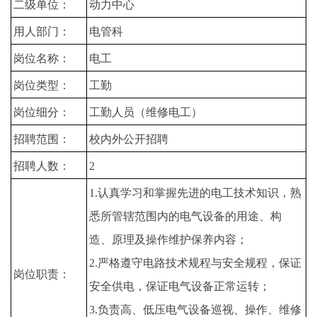
二级单位：
动力中心
用人部门：
电管科
岗位名称：
电工
岗位类型：
工勤
岗位细分：
工勤人员（维修电工）
招聘范围：
校内外公开招聘
招聘人数：
2
1.认真学习和掌握先进的电工技术知识，熟
悉所管辖范围内的电气设备的用途、构
造、原理及操作维护保养内容；
2.严格遵守电路技术规程与安全规程，保证
岗位职责：
安全供电，保证电气设备正常运转；
3.负责高、低压电气设备巡视、操作、维修