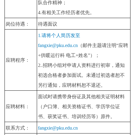
队合作精神；
4.有相关工作经历者优先。
岗位待遇：
待遇面议
1.请将个人简历发至
fangxie@pku.edu.cn
（邮件主题请注明“应聘
+供暖运行科 电工+姓名”）；
应聘程序：
2..招聘小组对申请人资料进行初审，通知
初选合格者参加面试。未通过初选者恕不
另行通知，应聘材料恕不退还。
面试时请携带身份证及其他相关证明材料
应聘材料：
（户口簿、相关资格证书、学历学位证
书、获奖证书、培训经历等）原件。
联系方式：
fangxie@pku.edu.cn