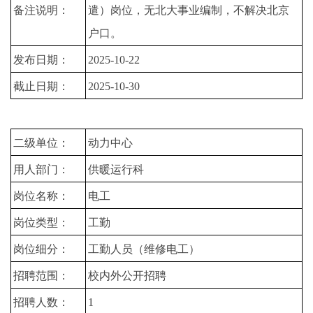
备注说明：
遣）岗位，无北大事业编制，不解决北京
户口。
发布日期：
2025-10-22
截止日期：
2025-10-30
二级单位：
动力中心
用人部门：
供暖运行科
岗位名称：
电工
岗位类型：
工勤
岗位细分：
工勤人员（维修电工）
招聘范围：
校内外公开招聘
招聘人数：
1