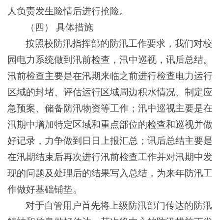
人负责发生险情后进行抢险。
（四） 具体措施
按照校防汛指挥部的防汛工作要求，我们对校
园电力系统做到汛前检查，汛中巡视，讯后总结。
汛前检查主要是在汛期来临之前进行检查电力运行
区域的封堵、评估运行区域周边积水情况、制定应
急预案、储备防汛物资等工作；汛中巡视主要是在
汛期中增加特定区域和重点部位的检查和巡视并做
好记录，力争做到日日上报汇总；讯后总结主要是
在汛期结束后再次进行汛前检查工作并对汛期中发
现的问题及处理后的结果写入总结，为来年防汛工
作做好基础铺垫。
对于自管用户首先将上级防汛部门传达的防汛