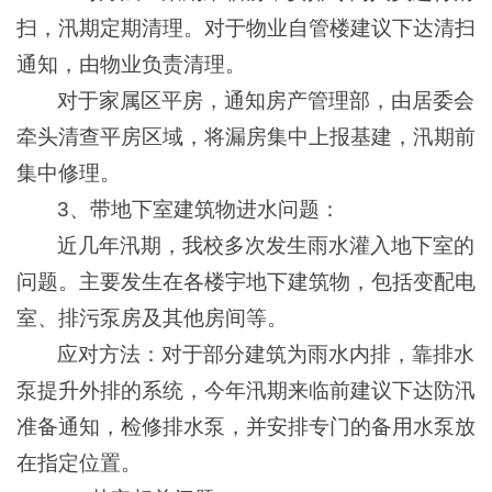
扫，汛期定期清理。对于物业自管楼建议下达清扫
通知，由物业负责清理。
对于家属区平房，通知房产管理部，由居委会
牵头清查平房区域，将漏房集中上报基建，汛期前
集中修理。
3、带地下室建筑物进水问题：
近几年汛期，我校多次发生雨水灌入地下室的
问题。主要发生在各楼宇地下建筑物，包括变配电
室、排污泵房及其他房间等。
应对方法：对于部分建筑为雨水内排，靠排水
泵提升外排的系统，今年汛期来临前建议下达防汛
准备通知，检修排水泵，并安排专门的备用水泵放
在指定位置。