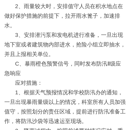
2、雨量较大时，安排值守人员在积水地点在
做好保护措施的前提下，拉开雨水篦子，加速排
水。
3、安排潜污泵和发电机进行准备，一旦出现
地下室或者建筑物内部进水，抢险小组立即抽水，
并且上报相关单位。
C、暴雨橙色预警信号，同时发布防汛Ⅱ级应
急响应
应对措施：
1、根据天气预报情况和学校防汛办的通知，
一旦出现暴雨量级以上的情况，科室所有人员加强
值守，按照划分的责任区域，提前进行防汛准备工
作，将防汛沙袋等迅速运至现场。