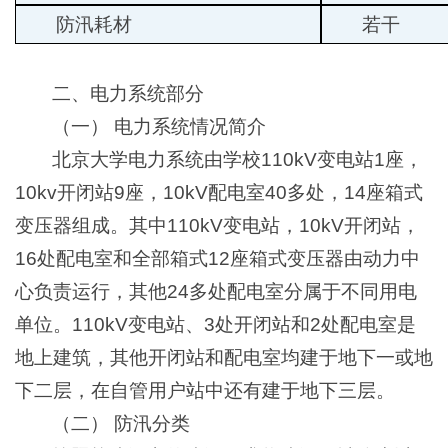
防汛耗材
若干
二、电力系统部分
（一） 电力系统情况简介
北京大学电力系统由学校110kV变电站1座，
10kv开闭站9座，10kV配电室40多处，14座箱式
变压器组成。其中110kV变电站，10kV开闭站，
16处配电室和全部箱式12座箱式变压器由动力中
心负责运行，其他24多处配电室分属于不同用电
单位。110kV变电站、3处开闭站和2处配电室是
地上建筑，其他开闭站和配电室均建于地下一或地
下二层，在自管用户站中还有建于地下三层。
（二） 防汛分类