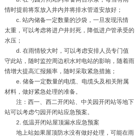
情时提前将泵放入井内并将排水管道安放好；
c. 站内储备一定数量的沙袋，一旦发现汛情
太重，可以考虑将进户井封死，降低进户管承受的
水压；
d. 在雨情较大时，可以考虑安排人员专门值
守此站，随时监控周边积水对电站的影响，随着雨
情增大提高汇报频率，随时采取紧急措施；
e. 储备一定数量的电缆、电缆头及相关附属
材料，做好紧急处理的准备。
注：西一、西二开闭站、中关园开闭站等地下
站可以考虑勺园开闭站应急预案。
2. 低温开闭站屋顶漏水应急预案
地上站如果屋顶防水没有做好处理，可能在雨