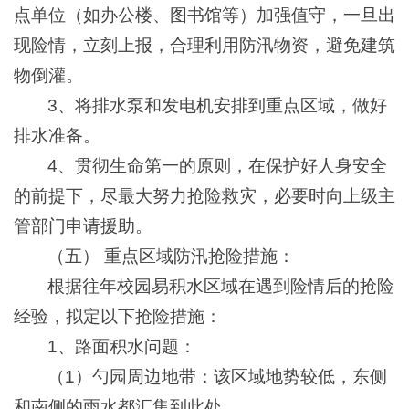
点单位（如办公楼、图书馆等）加强值守，一旦出
现险情，立刻上报，合理利用防汛物资，避免建筑
物倒灌。
3、将排水泵和发电机安排到重点区域，做好
排水准备。
4、贯彻生命第一的原则，在保护好人身安全
的前提下，尽最大努力抢险救灾，必要时向上级主
管部门申请援助。
（五） 重点区域防汛抢险措施：
根据往年校园易积水区域在遇到险情后的抢险
经验，拟定以下抢险措施：
1、路面积水问题：
（1）勺园周边地带：该区域地势较低，东侧
和南侧的雨水都汇集到此处。