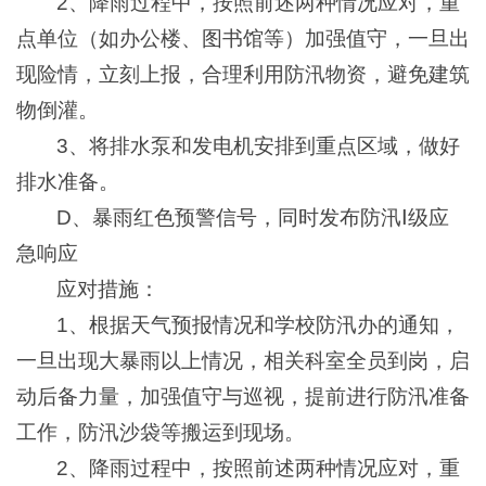
2、降雨过程中，按照前述两种情况应对，重
点单位（如办公楼、图书馆等）加强值守，一旦出
现险情，立刻上报，合理利用防汛物资，避免建筑
物倒灌。
3、将排水泵和发电机安排到重点区域，做好
排水准备。
D、暴雨红色预警信号，同时发布防汛Ⅰ级应
急响应
应对措施：
1、根据天气预报情况和学校防汛办的通知，
一旦出现大暴雨以上情况，相关科室全员到岗，启
动后备力量，加强值守与巡视，提前进行防汛准备
工作，防汛沙袋等搬运到现场。
2、降雨过程中，按照前述两种情况应对，重