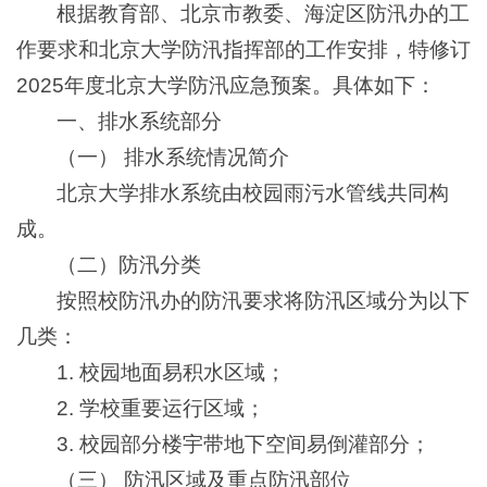
根据教育部、北京市教委、海淀区防汛办的工
作要求和北京大学防汛指挥部的工作安排，特修订
2025年度北京大学防汛应急预案。具体如下：
一、排水系统部分
（一） 排水系统情况简介
北京大学排水系统由校园雨污水管线共同构
成。
（二）防汛分类
按照校防汛办的防汛要求将防汛区域分为以下
几类：
1. 校园地面易积水区域；
2. 学校重要运行区域；
3. 校园部分楼宇带地下空间易倒灌部分；
（三） 防汛区域及重点防汛部位