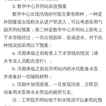
3. 数学中心开闭站应急预案
数学中心出现汛情的可能主要有两种，一种是
外部隧道出现积水从进户管进入，可以考虑采用勺
园开闭站预案；第二种是数学中心开闭站上部有上
下水管线经过，一旦出现损坏，造成进水。对于此
种情况拟采用以下预案：
a. 汛期来临之前检查上下水管线的情况（请
水专业人员配合进行）；
b. 汛期来临之前在开闭站内积水坑配备水泵
并准备好一切辅助材料；
c. 汛期中加强巡视，一旦发现汛情，立即启
动备用水泵将水从旁边的厕所引走。
注：工学院开闭站地下积水情况可以参照此预