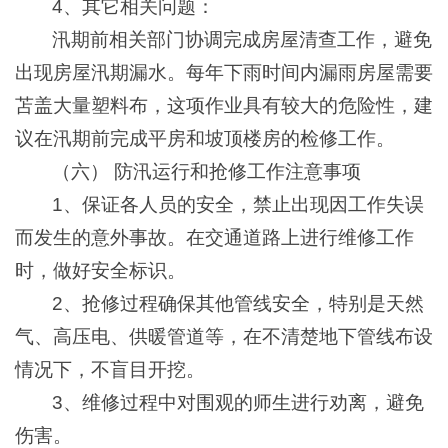
4、其它相关问题：
汛期前相关部门协调完成房屋清查工作，避免
出现房屋汛期漏水。每年下雨时间内漏雨房屋需要
苫盖大量塑料布，这项作业具有较大的危险性，建
议在汛期前完成平房和坡顶楼房的检修工作。
（六） 防汛运行和抢修工作注意事项
1、保证各人员的安全，禁止出现因工作失误
而发生的意外事故。在交通道路上进行维修工作
时，做好安全标识。
2、抢修过程确保其他管线安全，特别是天然
气、高压电、供暖管道等，在不清楚地下管线布设
情况下，不盲目开挖。
3、维修过程中对围观的师生进行劝离，避免
伤害。