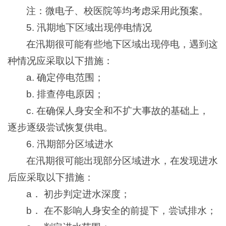
注：微电子、校医院等均考虑采用此预案。
5. 汛期地下区域出现停电情况
在汛期很可能有些地下区域出现停电，遇到这
种情况应采取以下措施：
a. 确定停电范围；
b. 排查停电原因；
c. 在确保人身安全和不扩大事故的基础上，
逐步逐级尝试恢复供电。
6. 汛期部分区域进水
在汛期很可能出现部分区域进水，在发现进水
后应采取以下措施：
a． 初步判定进水深度；
b． 在不影响人身安全的前提下，尝试排水；