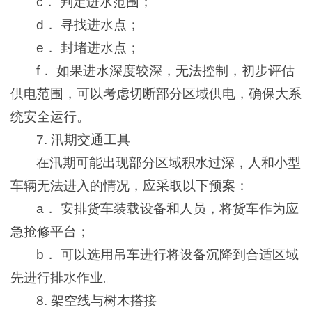
c． 判定进水范围；
d． 寻找进水点；
e． 封堵进水点；
f． 如果进水深度较深，无法控制，初步评估
供电范围，可以考虑切断部分区域供电，确保大系
统安全运行。
7. 汛期交通工具
在汛期可能出现部分区域积水过深，人和小型
车辆无法进入的情况，应采取以下预案：
a． 安排货车装载设备和人员，将货车作为应
急抢修平台；
b． 可以选用吊车进行将设备沉降到合适区域
先进行排水作业。
8. 架空线与树木搭接