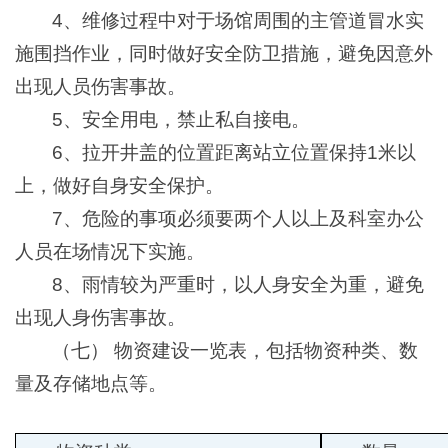
4、维修过程中对于场馆周围的主管道冒水实
施围挡作业，同时做好安全防卫措施，避免因意外
出现人员伤害事故。
5、安全用电，禁止私自接电。
6、拉开井盖的位置距离站立位置保持1米以
上，做好自身安全保护。
7、危险的事项必须要两个人以上及科室办公
人员在场情况下实施。
8、雨情较为严重时，以人身安全为重，避免
出现人身伤害事故。
（七） 物资建设一览表，包括物资种类、数
量及存储地点等。