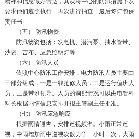
精神和信息做好传达，其次将中心的防汛措施下发
要求他们遵照执行，再次进行抽查，最后签订包保
责任书。
（五） 防汛物资
防汛物资包括：发电机、潜污泵、抽水管带、
沙袋、苫布、应急照明灯等。
（六） 防汛人员
依照中心防汛工作安排，电力防汛人员主要由
三部分组成，一是一线抢修人员，二是运行值班人
员，三是带班领导。人员的调配情况可以由电管科
科长根据雨情信息安排并报主管副主任批准。
（七） 防汛应急响应
根据雨情通告，安排巡视频率。小雨正常巡
视，中雨增加雨中巡视次数力争一小时一次，大雨