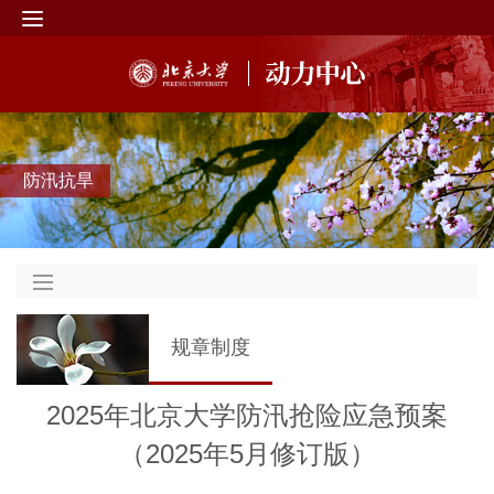
防汛抗旱
规章制度
2025年北京大学防汛抢险应急预案
（2025年5月修订版）