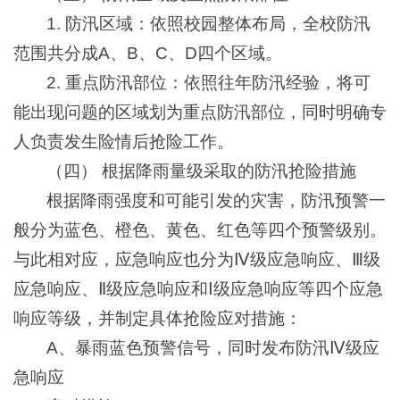
1. 防汛区域：依照校园整体布局，全校防汛
范围共分成A、B、C、D四个区域。
2. 重点防汛部位：依照往年防汛经验，将可
能出现问题的区域划为重点防汛部位，同时明确专
人负责发生险情后抢险工作。
（四） 根据降雨量级采取的防汛抢险措施
根据降雨强度和可能引发的灾害，防汛预警一
般分为蓝色、橙色、黄色、红色等四个预警级别。
与此相对应，应急响应也分为Ⅳ级应急响应、Ⅲ级
应急响应、Ⅱ级应急响应和Ⅰ级应急响应等四个应急
响应等级，并制定具体抢险应对措施：
A、暴雨蓝色预警信号，同时发布防汛Ⅳ级应
急响应