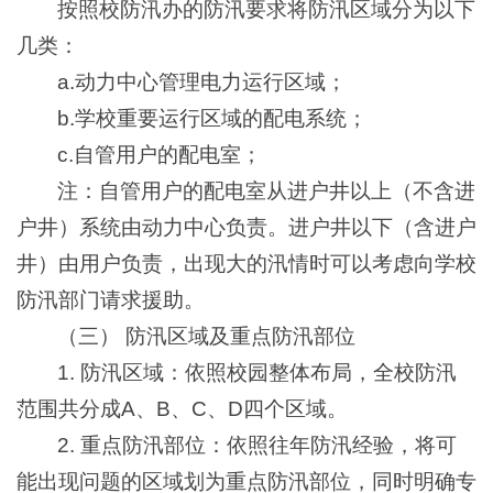
按照校防汛办的防汛要求将防汛区域分为以下
几类：
a.动力中心管理电力运行区域；
b.学校重要运行区域的配电系统；
c.自管用户的配电室；
注：自管用户的配电室从进户井以上（不含进
户井）系统由动力中心负责。进户井以下（含进户
井）由用户负责，出现大的汛情时可以考虑向学校
防汛部门请求援助。
（三） 防汛区域及重点防汛部位
1. 防汛区域：依照校园整体布局，全校防汛
范围共分成A、B、C、D四个区域。
2. 重点防汛部位：依照往年防汛经验，将可
能出现问题的区域划为重点防汛部位，同时明确专