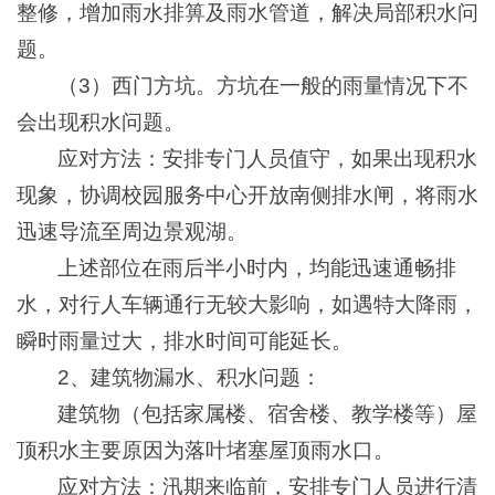
整修，增加雨水排箅及雨水管道，解决局部积水问
题。
（3）西门方坑。方坑在一般的雨量情况下不
会出现积水问题。
应对方法：安排专门人员值守，如果出现积水
现象，协调校园服务中心开放南侧排水闸，将雨水
迅速导流至周边景观湖。
上述部位在雨后半小时内，均能迅速通畅排
水，对行人车辆通行无较大影响，如遇特大降雨，
瞬时雨量过大，排水时间可能延长。
2、建筑物漏水、积水问题：
建筑物（包括家属楼、宿舍楼、教学楼等）屋
顶积水主要原因为落叶堵塞屋顶雨水口。
应对方法：汛期来临前，安排专门人员进行清