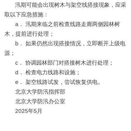
汛期可能会出现树木与架空线搭接现象，应采
取以下应急措施：
a． 汛期来临之前检查线路走廊两侧园林树
木，提前进行处理；
b． 如果仍然出现搭接情况，立即断开上级电
源；
c． 协调园林部门对搭接树木进行处理；
d． 检查电力线路和设施；
e． 架空线路试发，尝试恢复供电。
北京大学防汛指挥部
北京大学防汛办公室
2025年5月