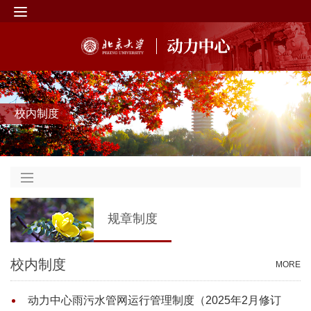
校内制度
规章制度
校内制度
MORE
动力中心雨污水管网运行管理制度（2025年2月修订