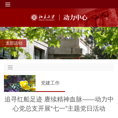
支部活动
党建工作
追寻红船足迹 赓续精神血脉——动力中
心党总支开展“七一”主题党日活动