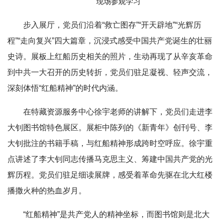
现场参观学习
步入展厅，党员们沿着“救亡图存”“开天辟地”“光辉历
程”“走向复兴”四大篇章，沉浸式感受中国共产党诞生的壮丽
史诗。展板上红船历史相关的照片，生动再现了从辛亥革命
到中共一大召开的历史转折，党员们驻足凝视、轻声交流，
深刻体悟“红船精神”的时代内涵。
在特藏资源服务中心徐宇老师的讲解下，党员们走进李
大钊图书馆特色展区。展柜中陈列的《新青年》创刊号、李
大钊批注的书籍手稿，与红船精神形成跨时空呼应。徐宇重
点讲述了李大钊同志传播马克思主义、筹建中国共产党的光
辉历程。党员们驻足细读展牌，感受着革命先驱在北大红楼
播撒火种的热血岁月。
“红船精神”是共产党人的精神坐标，而图书馆则是北大