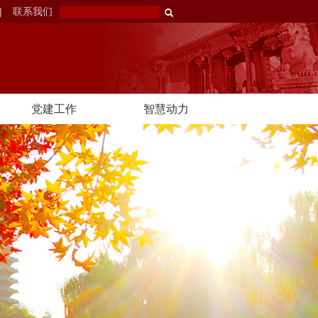
|
联系我们
党建工作
智慧动力