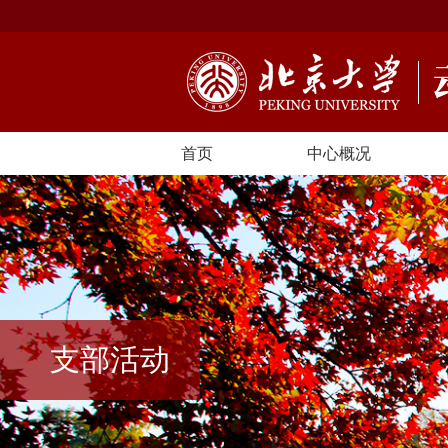
首页
中心概况
支部活动