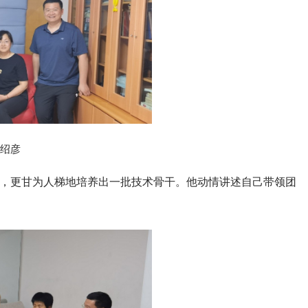
绍彦
”，更甘为人梯地培养出一批技术骨干。他动情讲述自己带领团