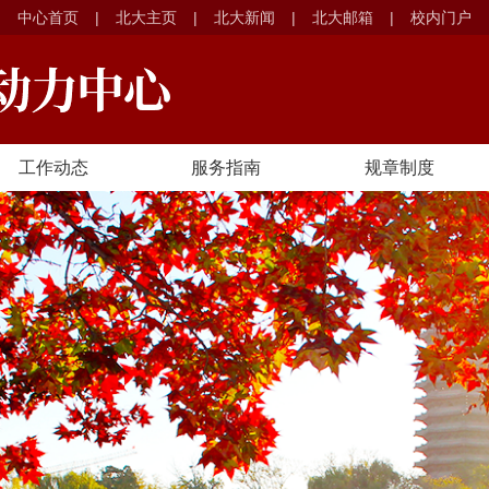
中心首页
|
北大主页
|
北大新闻
|
北大邮箱
|
校内门户
工作动态
服务指南
规章制度