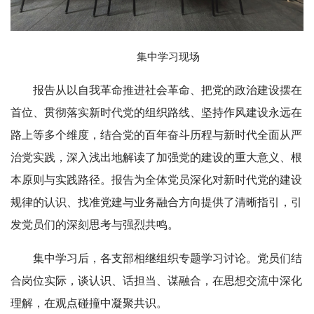
集中学习现场
报告从以自我革命推进社会革命、把党的政治建设摆在
首位、贯彻落实新时代党的组织路线、坚持作风建设永远在
路上等多个维度，结合党的百年奋斗历程与新时代全面从严
治党实践，深入浅出地解读了加强党的建设的重大意义、根
本原则与实践路径。报告为全体党员深化对新时代党的建设
规律的认识、找准党建与业务融合方向提供了清晰指引，引
发党员们的深刻思考与强烈共鸣。
集中学习后，各支部相继组织专题学习讨论。党员们结
合岗位实际，谈认识、话担当、谋融合，在思想交流中深化
理解，在观点碰撞中凝聚共识。