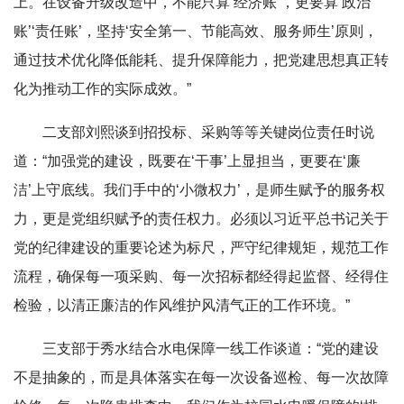
上。在设备升级改造中，不能只算‘经济账’，更要算‘政治
账’‘责任账’，坚持‘安全第一、节能高效、服务师生’原则，
通过技术优化降低能耗、提升保障能力，把党建思想真正转
化为推动工作的实际成效。”
二支部刘熙谈到招投标、采购等等关键岗位责任时说
道：“加强党的建设，既要在‘干事’上显担当，更要在‘廉
洁’上守底线。我们手中的‘小微权力’，是师生赋予的服务权
力，更是党组织赋予的责任权力。必须以习近平总书记关于
党的纪律建设的重要论述为标尺，严守纪律规矩，规范工作
流程，确保每一项采购、每一次招标都经得起监督、经得住
检验，以清正廉洁的作风维护风清气正的工作环境。”
三支部于秀水结合水电保障一线工作谈道：“党的建设
不是抽象的，而是具体落实在每一次设备巡检、每一次故障