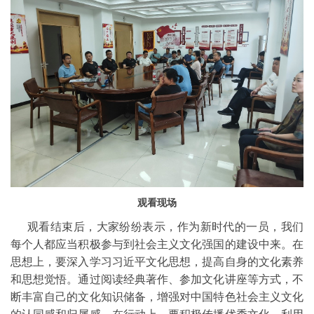
观看现场
观看结束后，大家纷纷表示，作为新时代的一员，我们
每个人都应当积极参与到社会主义文化强国的建设中来。在
思想上，要深入学习习近平文化思想，提高自身的文化素养
和思想觉悟。通过阅读经典著作、参加文化讲座等方式，不
断丰富自己的文化知识储备，增强对中国特色社会主义文化