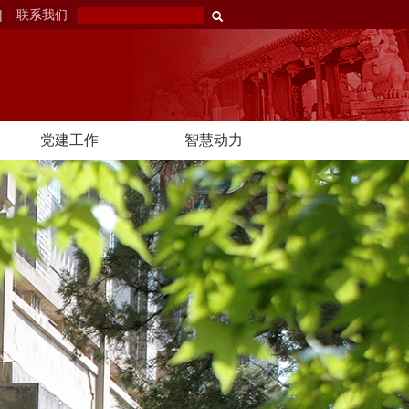
|
联系我们
党建工作
智慧动力