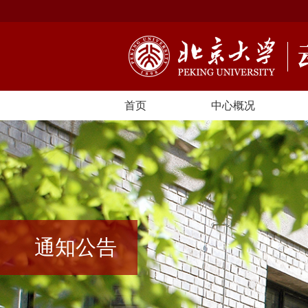
首页
中心概况
通知公告