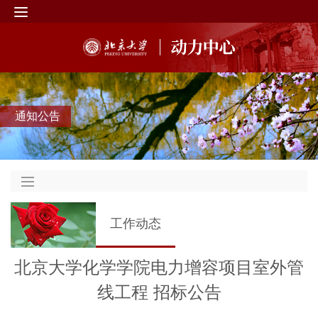
通知公告
工作动态
北京大学化学学院电力增容项目室外管
线工程 招标公告