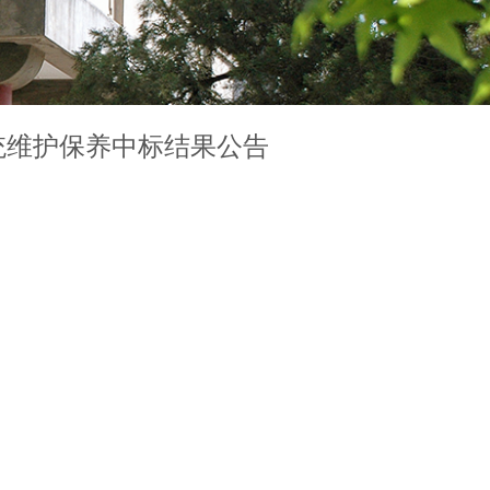
统维护保养中标结果公告