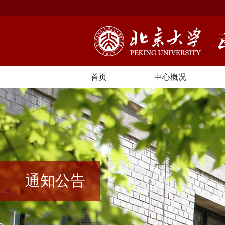
首页
中心概况
通知公告