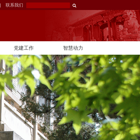
|
联系我们
党建工作
智慧动力