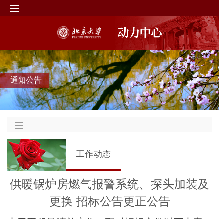
通知公告
工作动态
供暖锅炉房燃气报警系统、探头加装及
更换 招标公告更正公告