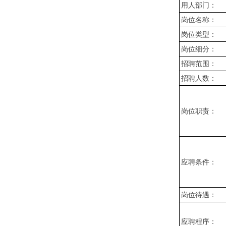
用人部门：
岗位名称：
岗位类型：
岗位细分：
招聘范围：
招聘人数：
岗位职责：
应聘条件：
岗位待遇：
应聘程序：