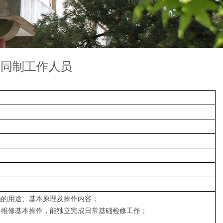
合同制工作人员
施的用途、基本原理及操作内容；
备维修基本操作，能独立完成日常基础检修工作；