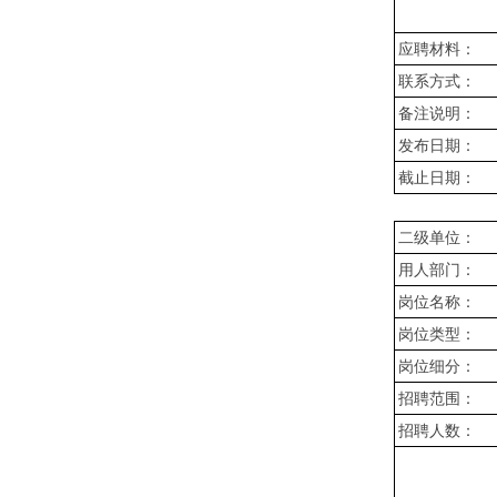
应聘材料：
联系方式：
备注说明：
发布日期：
截止日期：
二级单位：
用人部门：
岗位名称：
岗位类型：
岗位细分：
招聘范围：
招聘人数：