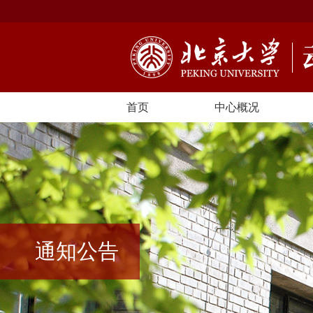
首页
中心概况
通知公告