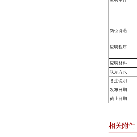
岗位待遇：
应聘程序：
应聘材料：
联系方式：
备注说明：
发布日期：
截止日期：
相关附件