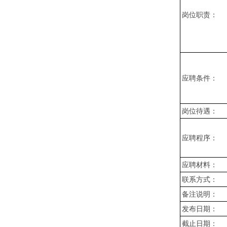
岗位职责：
应聘条件：
岗位待遇：
应聘程序：
应聘材料：
联系方式：
备注说明：
发布日期：
截止日期：