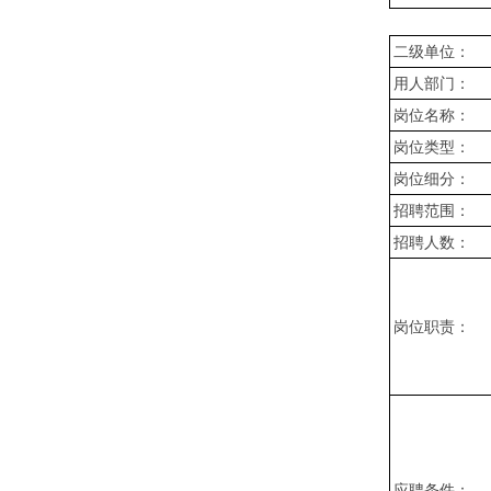
二级单位：
用人部门：
岗位名称：
岗位类型：
岗位细分：
招聘范围：
招聘人数：
岗位职责：
应聘条件：