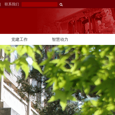
|
联系我们
党建工作
智慧动力