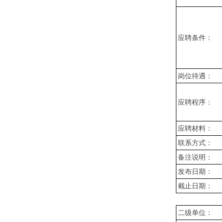
应聘条件：
岗位待遇：
应聘程序：
应聘材料：
联系方式：
备注说明：
发布日期：
截止日期：
二级单位：