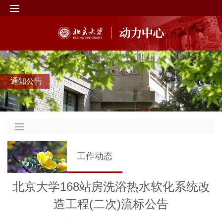
通知公告
工作动态
北京大学168站房洗浴热水软化系统改
造工程(二次)流标公告