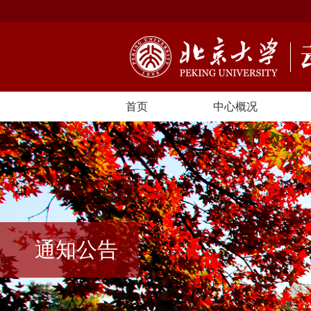
首页
中心概况
通知公告