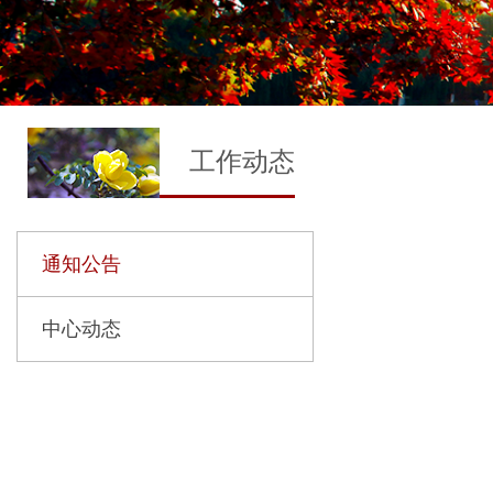
工作动态
通知公告
中心动态