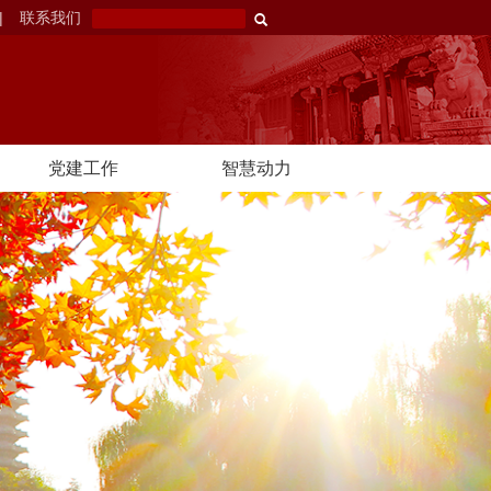
|
联系我们
党建工作
智慧动力