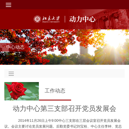
中心动态
工作动态
动力中心第三支部召开党员发展会
2014年11月26日上午9:00中心三支部在三层会议室召开党员发展会
议。会议主要讨论党员发展问题。后勤党委书记刘宝栓、中心主任李钟、党总