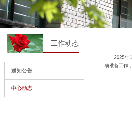
工作动态
202
项准备工作
通知公告
中心动态