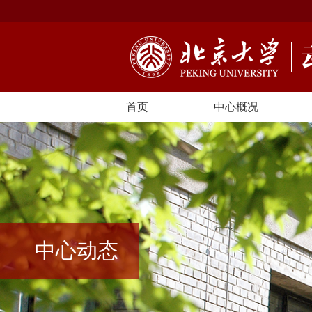
首页
中心概况
中心动态