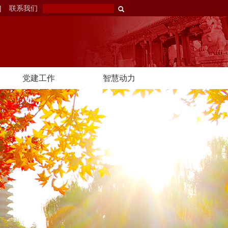
|
联系我们
党建工作
智慧动力