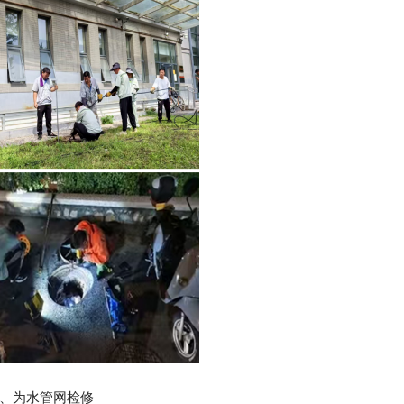
、为水管网检修