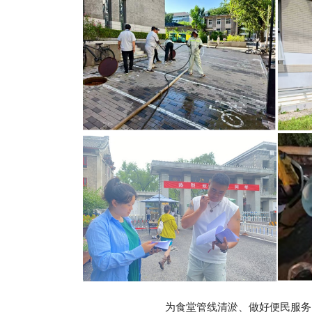
为食堂管线清淤、做好便民服务