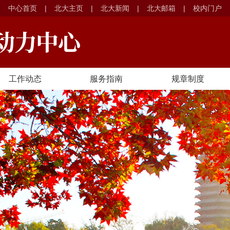
中心首页
|
北大主页
|
北大新闻
|
北大邮箱
|
校内门户
工作动态
服务指南
规章制度