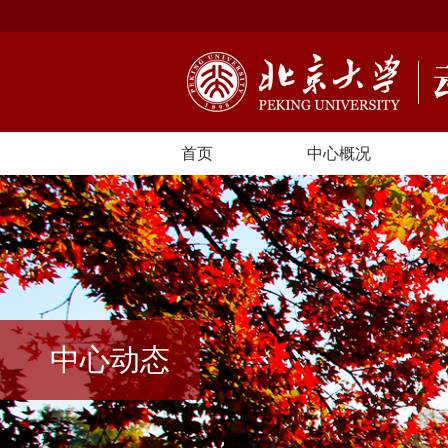
首页
中心概况
中心动态