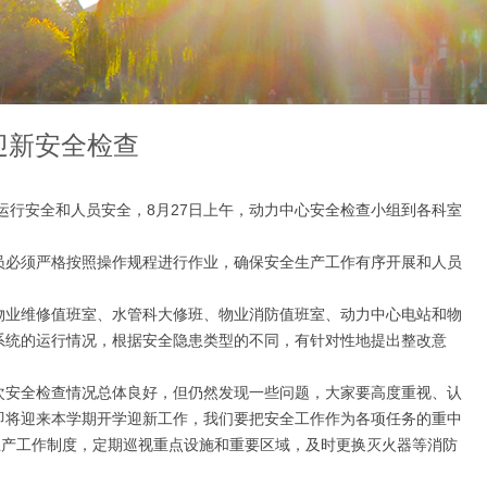
迎新安全检查
行安全和人员安全，8月27日上午，动力中心安全检查小组到各科室
必须严格按照操作规程进行作业，确保安全生产工作有序开展和人员
业维修值班室、水管科大修班、物业消防值班室、动力中心电站和物
系统的运行情况，根据安全隐患类型的不同，有针对性地提出整改意
安全检查情况总体良好，但仍然发现一些问题，大家要高度重视、认
即将迎来本学期开学迎新工作，我们要把安全工作作为各项任务的重中
生产工作制度，定期巡视重点设施和重要区域，及时更换灭火器等消防