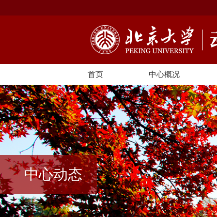
首页
中心概况
中心动态