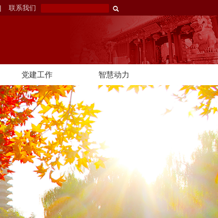
|
联系我们
党建工作
智慧动力