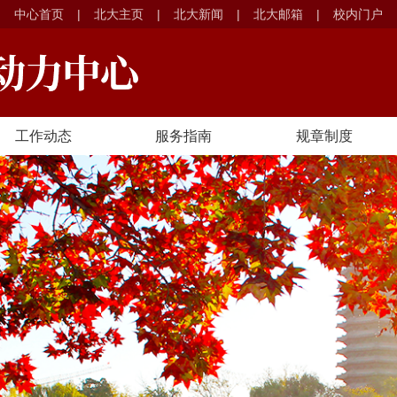
中心首页
|
北大主页
|
北大新闻
|
北大邮箱
|
校内门户
工作动态
服务指南
规章制度