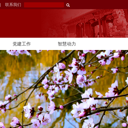
|
联系我们
党建工作
智慧动力