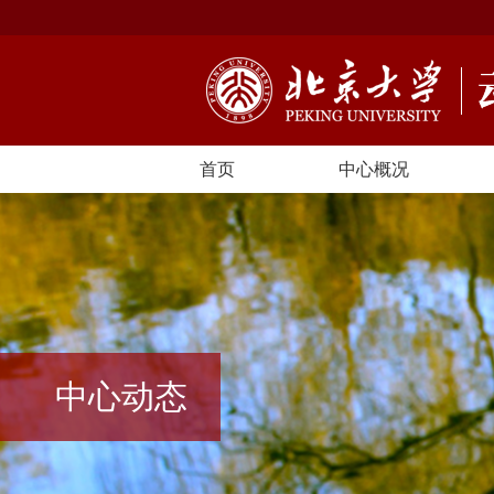
首页
中心概况
中心动态