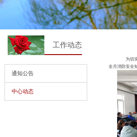
工作动态
为切实提
全月消防安全
通知公告
中心动态