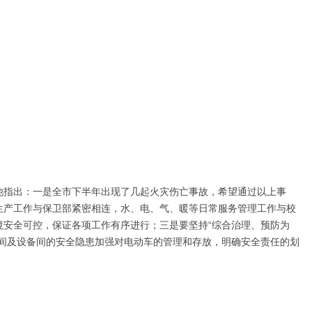
指出：一是全市下半年出现了几起火灾伤亡事故，希望通过以上事
生产工作与保卫部紧密相连，水、电、气、暖等日常服务管理工作与校
安全可控，保证各项工作有序进行；三是要坚持“综合治理、预防为
间及设备间的安全隐患加强对电动车的管理和存放，明确安全责任的划