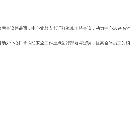
会议并讲话，中心党总支书记张海峰主持会议，动力中心50余名消
动力中心日常消防安全工作重点进行部署与强调，提高全体员工的消