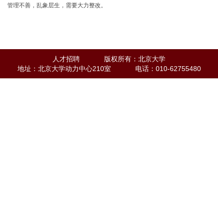
管理不善，乱象层生，需要大力整改。
人才招聘
版权所有：北京大学
地址：北京大学动力中心210室
电话：010-62755480