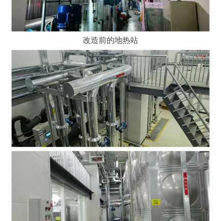
改造前的地热站