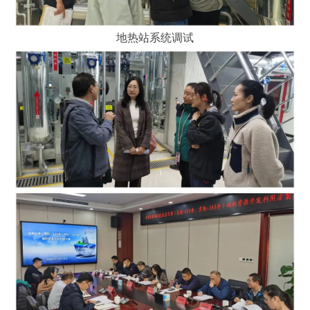
地热站系统调试