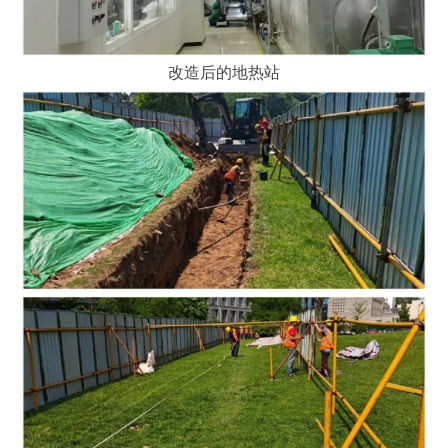
改造后的地热站