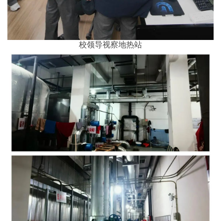
校领导视察地热站