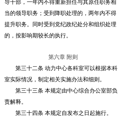
导干部，一年内不得重新担任与其原任职务相
当的领导职务；受到降职处理的，两年内不得
提升职务。同时受到党纪政纪处分和组织处理
的，按影响期较长的执行。
第六章 附则
第三十二条 动力中心各科室可以根据本科
室实际情况，制定相关实施办法和细则。
第三十三条 本规定由中心综合办公室部负
责解释。
第三十四条 本规定自发布之日起施行。