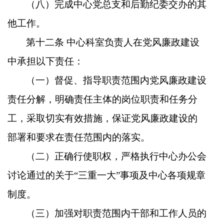
（八）完成中心党总支和后勤纪委交办的其
他工作。
第十二条 中心科室负责人在党风廉政建设
中承担以下责任：
（一）督促、指导职责范围内党风廉政建设
责任分解，明确责任主体的岗位职责和任务分
工，采取切实有效措施，保证党风廉政建设的
部署和要求在责任范围内的落实。
（二）正确行使职权，严格执行中心办公会
讨论通过的关于“三重一大”事项及中心各项规章
制度。
（三）加强对职责范围内干部和工作人员的