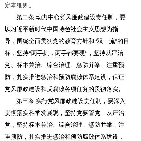
定本细则。
第二条 动力中心党风廉政建设责任制，要
以习近平新时代中国特色社会主义思想为指
导，围绕全面贯彻党的教育方针和“双一流”的目
标，坚持“两手抓，两手都要硬”，坚持从严治
党、标本兼治、综合治理、惩防并举、注重预
防，扎实推进惩治和预防腐败体系建设，保证
党风廉政建设和反腐败各项任务的贯彻落实。
第三条 实行党风廉政建设责任制，要深入
贯彻落实科学发展观，坚持党要管党、从严治
党，坚持标本兼治、综合治理、惩防并举、注
重预防，扎实推进惩治和预防腐败体系建设，