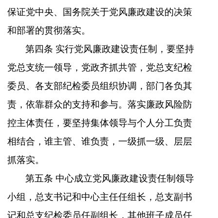
保证党中央、国务院关于党风廉政建设的决策
和部署的贯彻落实。
第四条 实行党风廉政建设责任制，要坚持
党总支统一领导，党政齐抓共管，党总支纪检
委员、各支部纪检委员组织协调，部门各负其
责，依靠群众的支持和参与。落实廉政风险防
控主体责任，要坚持集体领导与个人分工负责
相结合，谁主管、谁负责，一级抓一级、层层
抓落实。
第五条 中心成立党风廉政建设责任制领导
小组，总支书记和中心主任任组长，总支副书
记和总支纪检委员任副组长，其他班子成员任