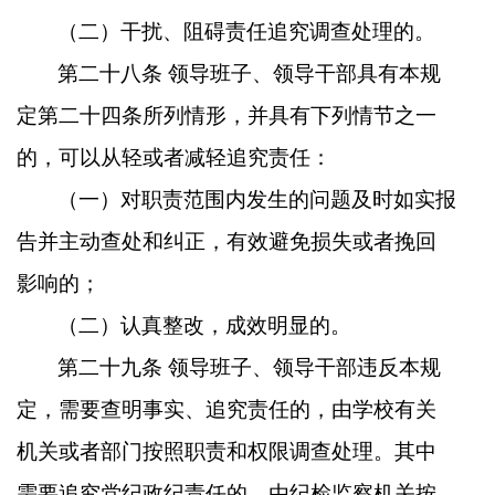
（二）干扰、阻碍责任追究调查处理的。
第二十八条 领导班子、领导干部具有本规
定第二十四条所列情形，并具有下列情节之一
的，可以从轻或者减轻追究责任：
（一）对职责范围内发生的问题及时如实报
告并主动查处和纠正，有效避免损失或者挽回
影响的；
（二）认真整改，成效明显的。
第二十九条 领导班子、领导干部违反本规
定，需要查明事实、追究责任的，由学校有关
机关或者部门按照职责和权限调查处理。其中
需要追究党纪政纪责任的，由纪检监察机关按