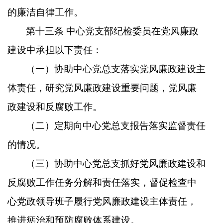
的廉洁自律工作。
第十三条 中心党支部纪检委员在党风廉政
建设中承担以下责任：
（一）协助中心党总支落实党风廉政建设主
体责任，研究党风廉政建设重要问题，党风廉
政建设和反腐败工作。
（二）定期向中心党总支报告落实监督责任
的情况。
（三）协助中心党总支抓好党风廉政建设和
反腐败工作任务分解和责任落实，督促检查中
心党政领导班子履行党风廉政建设主体责任，
推进惩治和预防腐败体系建设。