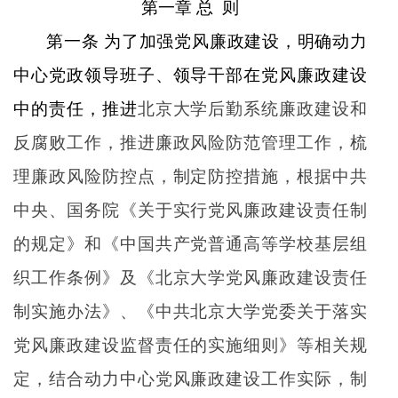
第一章 总 则
第一条 为了加强党风廉政建设，明确动力
中心党政领导班子、领导干部在党风廉政建设
中的责任，推进
北京大学后勤系统廉政建设和
反腐败工作，推进廉政风险防范管理工作，梳
理廉政风险防控点，制定防控措施，根据中共
中央、国务院
《关于实行党风廉政建设责任制
的规定》和《中国共产党普通高等学校基层组
织工作条例》及《北京大学党风廉政建设责任
制实施办法》、《中共北京大学党委关于落实
党风廉政建设监督责任的实施细则》等相关规
定，结合动力中心党风廉政建设工作实际，制