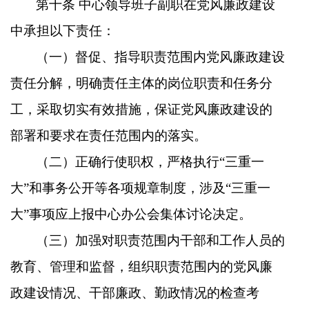
第十条 中心领导班子副职在党风廉政建设
中承担以下责任：
（一）督促、指导职责范围内党风廉政建设
责任分解，明确责任主体的岗位职责和任务分
工，采取切实有效措施，保证党风廉政建设的
部署和要求在责任范围内的落实。
（二）正确行使职权，严格执行“三重一
大”和事务公开等各项规章制度，涉及“三重一
大”事项应上报中心办公会集体讨论决定。
（三）加强对职责范围内干部和工作人员的
教育、管理和监督，组织职责范围内的党风廉
政建设情况、干部廉政、勤政情况的检查考