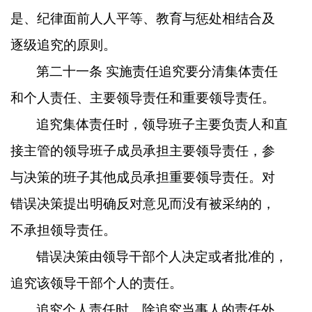
是、纪律面前人人平等、教育与惩处相结合及
逐级追究的原则。
第二十一条 实施责任追究要分清集体责任
和个人责任、主要领导责任和重要领导责任。
追究集体责任时，领导班子主要负责人和直
接主管的领导班子成员承担主要领导责任，参
与决策的班子其他成员承担重要领导责任。对
错误决策提出明确反对意见而没有被采纳的，
不承担领导责任。
错误决策由领导干部个人决定或者批准的，
追究该领导干部个人的责任。
追究个人责任时，除追究当事人的责任外，