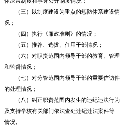
体决策制度和事务公开制度情况；
（三）以制度建设为重点的惩防体系建设情
况；
（四）执行《廉政准则》的情况；
（五）推荐、选拔、任用干部情况；
（六）对职责范围内领导干部的教育、管理
和监督情况；
（七）对分管范围内领导干部的重要信访件
的处理情况；
（八）纠正职责范围内发生的违纪违法行为
及支持学校有关部门依法查处违纪违法案件等
情况。