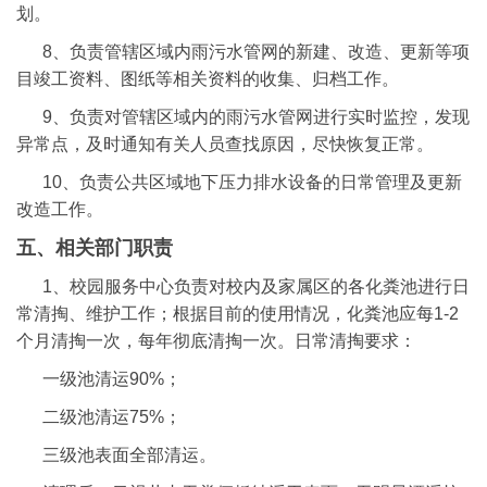
划。
8、负责管辖区域内雨污水管网的新建、改造、更新等项
目竣工资料、图纸等相关资料的收集、归档工作。
9、负责对管辖区域内的雨污水管网进行实时监控，发现
异常点，及时通知有关人员查找原因，尽快恢复正常。
10、负责公共区域地下压力排水设备的日常管理及更新
改造工作。
五、相关部门职责
1、校园服务中心负责对校内及家属区的各化粪池进行日
常清掏、维护工作；根据目前的使用情况，化粪池应每1-2
个月清掏一次，每年彻底清掏一次。日常清掏要求：
一级池清运90%；
二级池清运75%；
三级池表面全部清运。