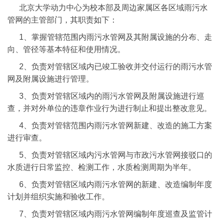
北京大学动力中心为校本部及周边家属区各区域雨污水
管网的主管部门，其职责如下：
1、掌握管辖范围内雨污水管网及其附属设施的分布、走
向、管径等基本特征和使用情况。
2、负责对管辖区域内已竣工验收并交付运行的雨污水管
网及附属设施进行管理。
3、负责对管辖区域内的雨污水管网及附属设施进行巡
查，并对外单位的违章作业行为进行制止和提出整改意见。
4、负责对管辖范围内雨污水管网新建、改造的施工方案
进行审查。
5、负责对管辖区域内污水管网与市政污水管网接驳口的
水质进行日常监控、检测工作，水质检测周期为半年。
6、负责对管辖区域内雨污水管网的新建、改造编制年度
计划并组织实施和验收工作。
7、负责对管辖区域内雨污水管网编制年度巡查及监管计