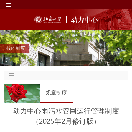
校内制度
规章制度
动力中心雨污水管网运行管理制度
（2025年2月修订版）