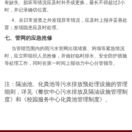
有缺失、损坏等情况应及时补齐或更换，最长不得超过2小
时，并记录确切位置。
4、在日常巡查之外发现异常情况，应及时上报并妥善处
置；发现隐患应及时处理。
七、管网的应急抢修
当管辖范围内的雨污水管网出现堵塞、坍塌等紧急情况
时，应立即组织人员抢修，并做好临时排水、安全防护措施
等处理工作，同时在第一时间上报动力中心分管领导。
注：隔油池、化粪池等污水排放预处理设施的管理
细则，详见《餐饮中心污水排放及隔油设施管理制
度》和《校园服务中心化粪池管理制度》。