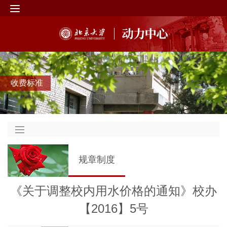
收费标准
规章制度
《关于调整校内用水价格的通知》校办
【2016】5号