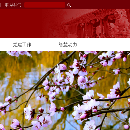
|
联系我们
党建工作
智慧动力