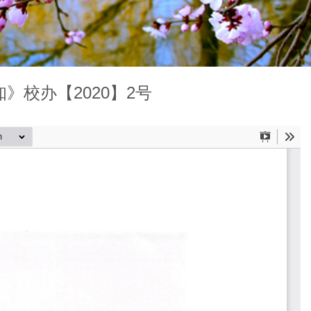
》校办【2020】2号