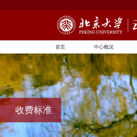
首页
中心概况
收费标准