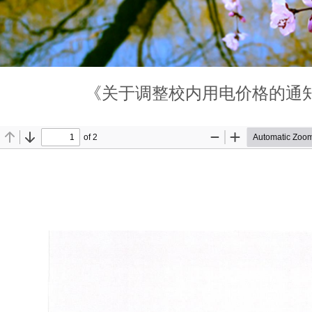
《关于调整校内用电价格的通知