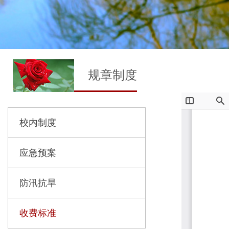
规章制度
校内制度
应急预案
防汛抗旱
收费标准