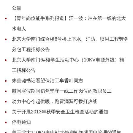
公告
【青年岗位能手系列报道】汪一波：冲在第一线的北大
水电人
北京大学南门综合楼6号楼上下水、消防、喷淋工程劳务
分包工程招标公告
北京大学南门6#楼学生活动中心（10KV电源外线）施
工招标公告
朱善璐书记看望保洁工牟香叶同志
慰问寒假期间仍然坚守一线工作岗位的教职员工
动力中心今起供暖，跑冒滴漏可拨打热线
关于开展2013年秋季安全卫生检查活动的通知
停电通知
关于北大110KV变电站大修期间加强用电管理的通知