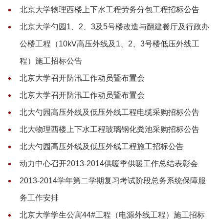
北京大学物理西楼上下水工程劳务分包工程招标公告
北京大学勺园1、2、3及5号楼改造与翻建餐厅及行政办
公楼工程（10kV高压外线及1、2、3号楼低压外线工
程）施工招标公告
北京大学召开防汛工作动员暨布置会
北京大学召开防汛工作动员暨布置会
北大勺园高压外线及低压外线工程电缆采购招标公告
北大物理西楼上下水工程玻璃钢化粪池采购招标公告
北大勺园高压外线及低压外线工程施工招标公告
动力中心召开2013-2014供暖季供暖工作总结表彰会
2013-2014学年第二学期复习考试阶段总务系统保障服
务工作安排
北京大学学生公寓44#工程（电源外线工程）施工招标